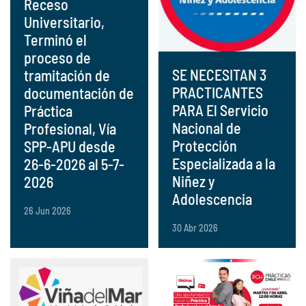
Receso
Universitario,
Terminó el
proceso de
SE NECESITAN 3
tramitación de
PRACTICANTES
documentación de
PARA El Servicio
Práctica
Nacional de
Profesional, Vía
Protección
SPP-APU desde
Especializada a la
26-6-2026 al 5-7-
Niñez y
2026
Adolescencia
26 Jun 2026
30 Abr 2026