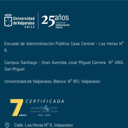
Escuela de Administración Pública Casa Central - Las Heras N°
6,
Campus Santiago - Gran Avenida José Miguel Carrera N° 4160,
San Miguel
Universidad de Valparaíso, Blanco N° 951, Valparaíso
Calle Las Heras N° 6, Valparaíso