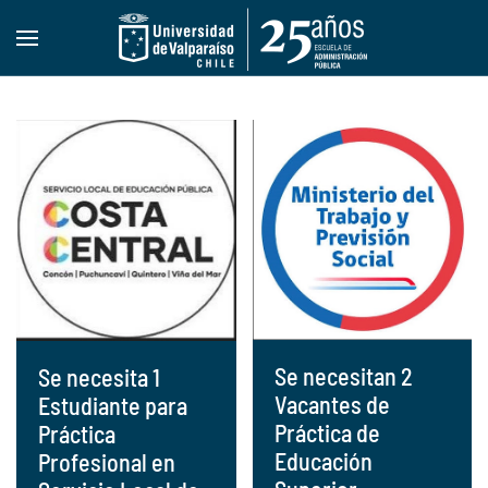
Skip to main content
Se necesitan 2
Se necesita 1
Vacantes de
Estudiante para
Práctica de
Práctica
Educación
Profesional en