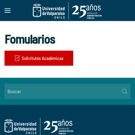
Skip to main content
Fomularios
Solicitutes Académicas