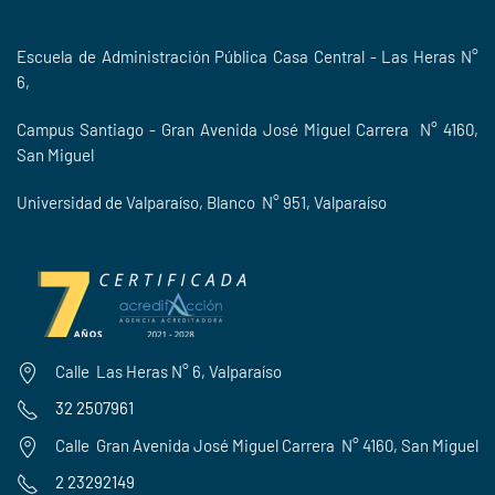
Escuela de Administración Pública Casa Central - Las Heras N°
6,
Campus Santiago - Gran Avenida José Miguel Carrera N° 4160,
San Miguel
Universidad de Valparaíso, Blanco N° 951, Valparaíso
Calle Las Heras N° 6, Valparaíso
32 2507961
Calle
Gran Avenida José Miguel Carrera N° 4160, San Miguel
2 23292149